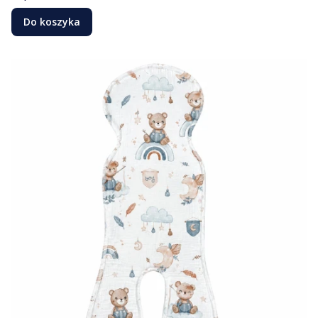
Do koszyka