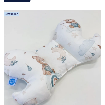
Bestseller