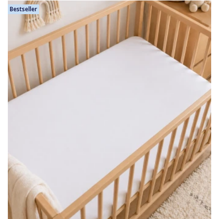
Bestseller