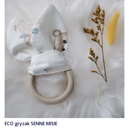
ECO gryzak SENNE MISIE