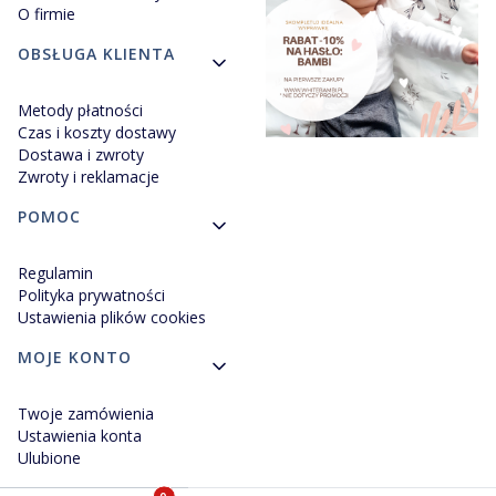
O firmie
OBSŁUGA KLIENTA
Metody płatności
Czas i koszty dostawy
Dostawa i zwroty
Zwroty i reklamacje
POMOC
Regulamin
Polityka prywatności
Ustawienia plików cookies
MOJE KONTO
Twoje zamówienia
Ustawienia konta
Ulubione