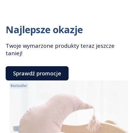
Najlepsze okazje
Twoje wymarzone produkty teraz jeszcze
taniej!
Sprawdź promocje
Bestseller