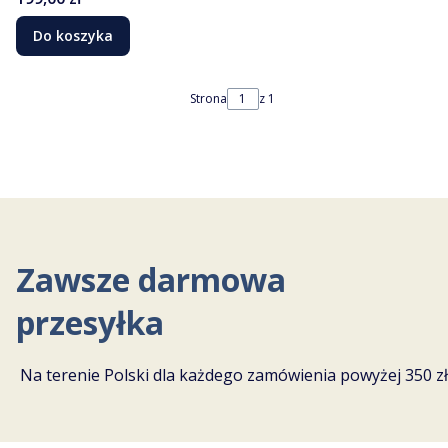
Do koszyka
Strona
z 1
Zawsze darmowa
przesyłka
Na terenie Polski dla każdego zamówienia powyżej 350 zł