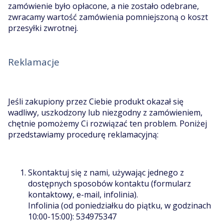
zamówienie było opłacone, a nie zostało odebrane,
zwracamy wartość zamówienia pomniejszoną o koszt
przesyłki zwrotnej.
Reklamacje
Jeśli zakupiony przez Ciebie produkt okazał się
wadliwy, uszkodzony lub niezgodny z zamówieniem,
chętnie pomożemy Ci rozwiązać ten problem. Poniżej
przedstawiamy procedurę reklamacyjną:
Skontaktuj się z nami, używając jednego z
dostępnych sposobów kontaktu (formularz
kontaktowy, e-mail, infolinia).
Infolinia (od poniedziałku do piątku, w godzinach
10:00-15:00): 534975347