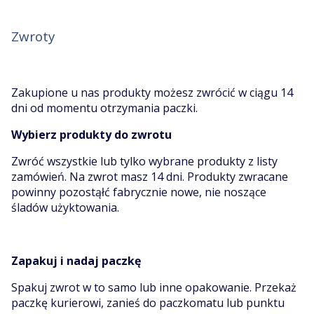
Zwroty
Zakupione u nas produkty możesz zwrócić w ciągu 14
dni od momentu otrzymania paczki.
Wybierz produkty do zwrotu
Zwróć wszystkie lub tylko wybrane produkty z listy
zamówień. Na zwrot masz 14 dni. Produkty zwracane
powinny pozostąłć fabrycznie nowe, nie noszące
śladów użyktowania.
Zapakuj i nadaj paczkę
Spakuj zwrot w to samo lub inne opakowanie. Przekaż
paczkę kurierowi, zanieś do paczkomatu lub punktu