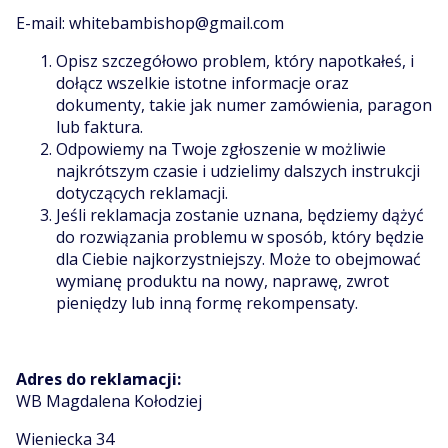
E-mail: whitebambishop@gmail.com
Opisz szczegółowo problem, który napotkałeś, i
dołącz wszelkie istotne informacje oraz
dokumenty, takie jak numer zamówienia, paragon
lub faktura.
Odpowiemy na Twoje zgłoszenie w możliwie
najkrótszym czasie i udzielimy dalszych instrukcji
dotyczących reklamacji.
Jeśli reklamacja zostanie uznana, będziemy dążyć
do rozwiązania problemu w sposób, który będzie
dla Ciebie najkorzystniejszy. Może to obejmować
wymianę produktu na nowy, naprawę, zwrot
pieniędzy lub inną formę rekompensaty.
Adres do reklamacji:
WB Magdalena Kołodziej
Wieniecka 34