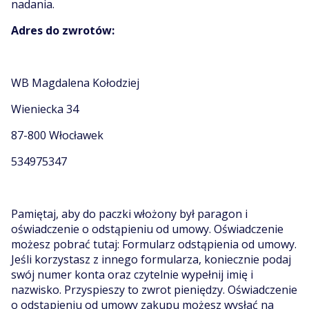
nadania.
Adres do zwrotów:
WB Magdalena Kołodziej
Wieniecka 34
87-800 Włocławek
534975347
Pamiętaj, aby do paczki włożony był paragon i
oświadczenie o odstąpieniu od umowy. Oświadczenie
możesz pobrać tutaj:
Formularz odstąpienia od umowy
.
Jeśli korzystasz z innego formularza, koniecznie podaj
swój numer konta oraz czytelnie wypełnij imię i
nazwisko. Przyspieszy to zwrot pieniędzy. Oświadczenie
o odstąpieniu od umowy zakupu możesz wysłać na