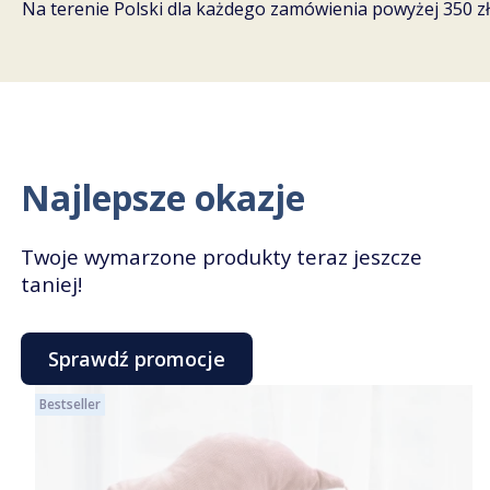
Na terenie Polski dla każdego zamówienia powyżej 350 zł
Najlepsze okazje
Twoje wymarzone produkty teraz jeszcze
taniej!
Sprawdź promocje
Bestseller