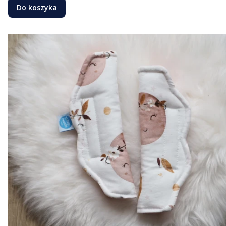
Do koszyka