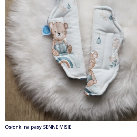
Osłonki na pasy SENNE MISIE