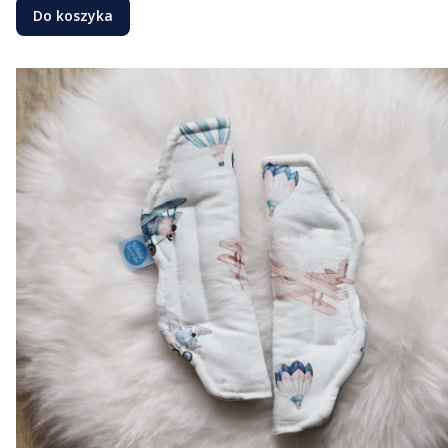
Do koszyka