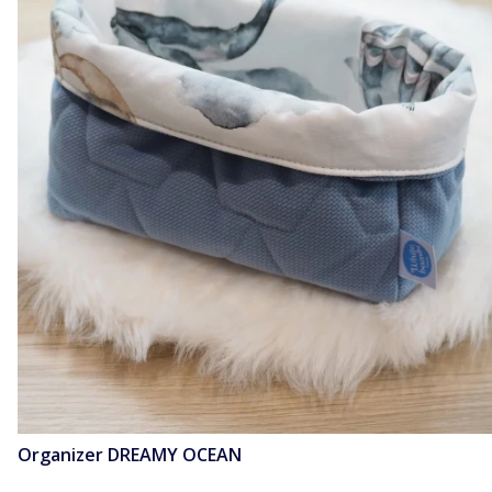
Organizer DREAMY OCEAN