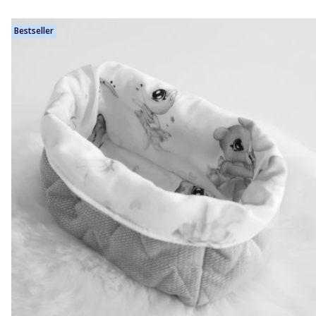
Bestseller