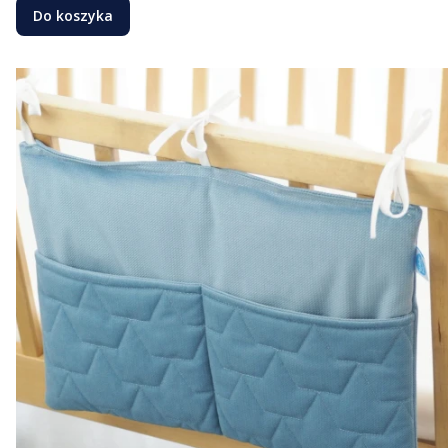
Do koszyka