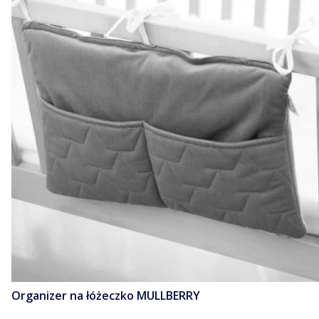
Organizer na łóżeczko MULLBERRY