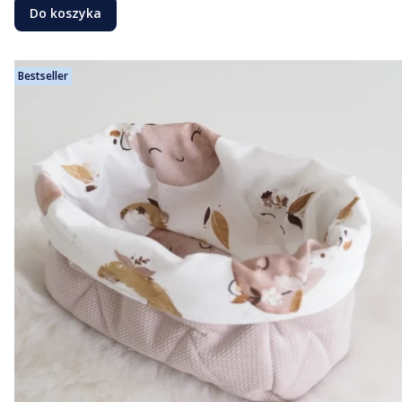
Do koszyka
Bestseller