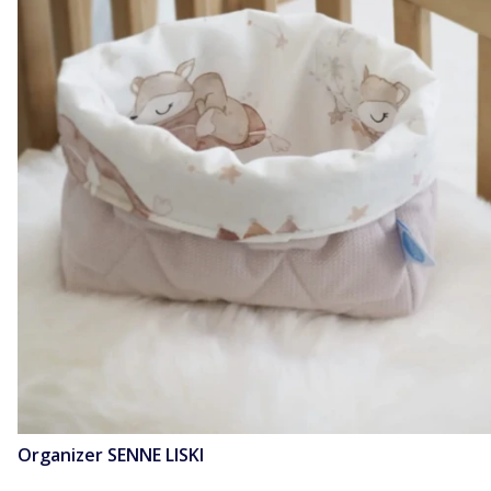
Organizer SENNE LISKI