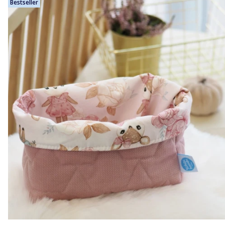
Bestseller