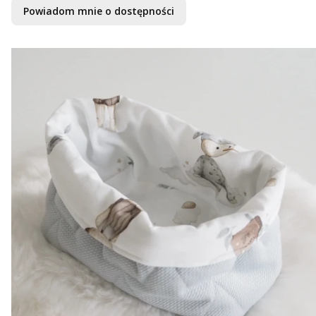
Powiadom mnie o dostępności