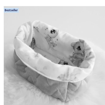
Bestseller