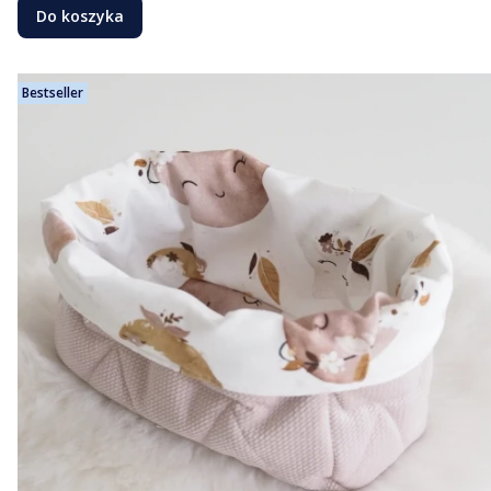
Do koszyka
Bestseller