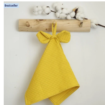
Bestseller