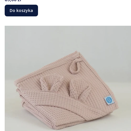
Do koszyka