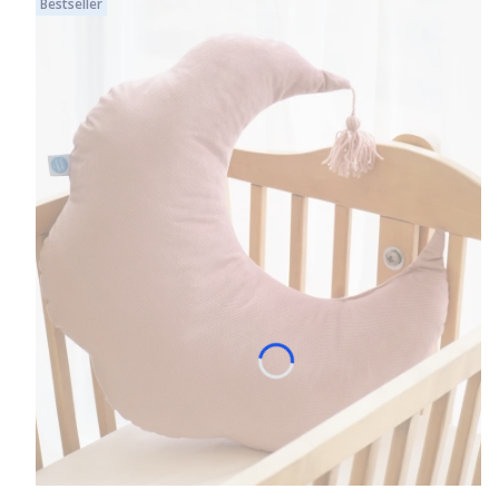
Bestseller