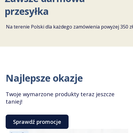
przesyłka
Na terenie Polski dla każdego zamówienia powyżej 350 zł
Najlepsze okazje
Twoje wymarzone produkty teraz jeszcze
taniej!
Sprawdź promocje