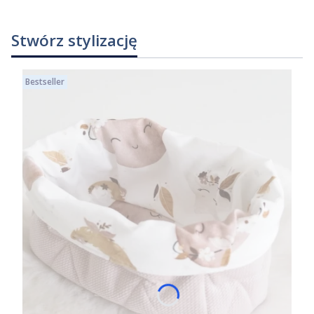
Stwórz stylizację
Bestseller