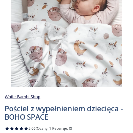
White Bambi Shop
Pościel z wypełnieniem dziecięca -
BOHO SPACE
5.00
(Oceny: 1 Recenzje: 0)