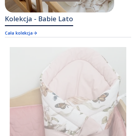
Kolekcja - Babie Lato
Cała kolekcja