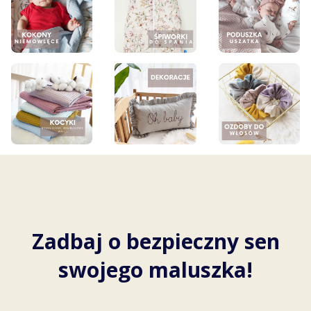
Zadbaj o bezpieczny sen
swojego maluszka!