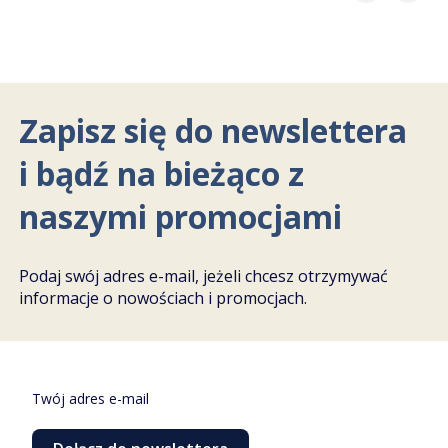
Zapisz się do newslettera
i bądź na bieżąco z
naszymi promocjami
Podaj swój adres e-mail, jeżeli chcesz otrzymywać
informacje o nowościach i promocjach.
Twój adres e-mail