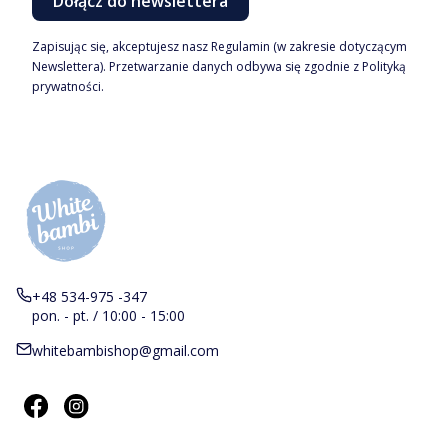
Dołącz do newslettera
Zapisując się, akceptujesz nasz Regulamin (w zakresie dotyczącym
Newslettera). Przetwarzanie danych odbywa się zgodnie z Polityką
prywatności.
+48 534-975 -347
pon. - pt. / 10:00 - 15:00
whitebambishop@gmail.com