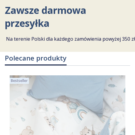
Zawsze darmowa
przesyłka
Na terenie Polski dla każdego zamówienia powyżej 350 zł
Polecane produkty
Bestseller