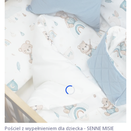
Pościel z wypełnieniem dla dziecka - SENNE MISIE